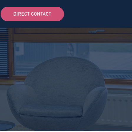
DIRECT CONTACT