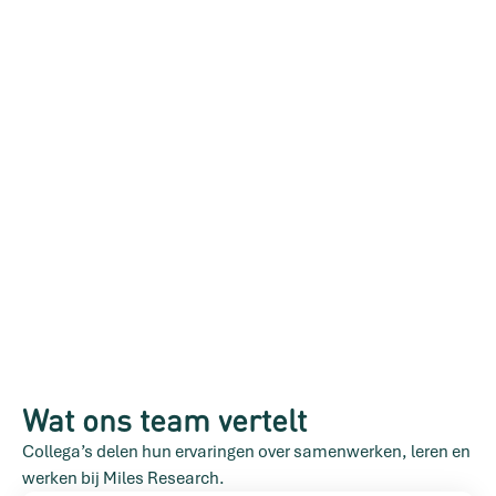
Wat ons team vertelt
Collega’s delen hun ervaringen over samenwerken, leren en 
werken bij Miles Research.