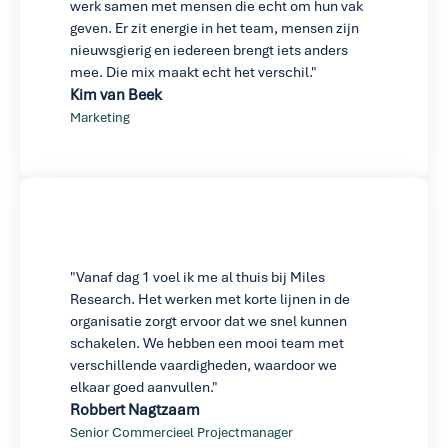
werk samen met mensen die echt om hun vak 
geven. Er zit energie in het team, mensen zijn 
nieuwsgierig en iedereen brengt iets anders 
mee. Die mix maakt echt het verschil."
Kim van Beek
Marketing
"Vanaf dag 1 voel ik me al thuis bij Miles 
Research. Het werken met korte lijnen in de 
organisatie zorgt ervoor dat we snel kunnen 
schakelen. We hebben een mooi team met 
verschillende vaardigheden, waardoor we 
elkaar goed aanvullen."
Robbert Nagtzaam
Senior Commercieel Projectmanager