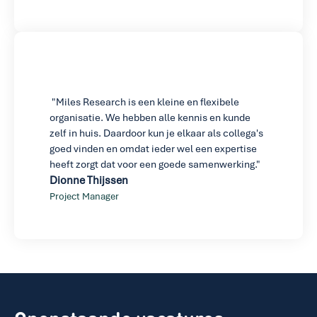
 "Miles Research is een kleine en flexibele 
organisatie. We hebben alle kennis en kunde 
zelf in huis. Daardoor kun je elkaar als collega's 
goed vinden en omdat ieder wel een expertise 
heeft zorgt dat voor een goede samenwerking."
Dionne Thijssen
Project Manager