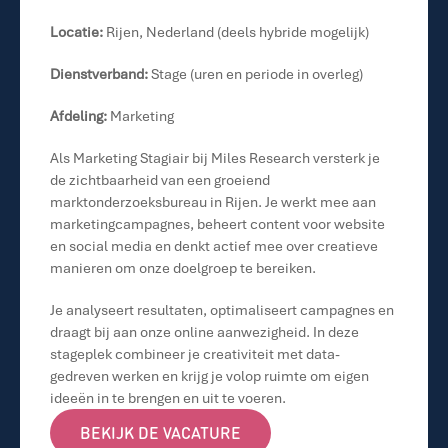
Locatie:
 Rijen, Nederland (deels hybride mogelijk)
Dienstverband:
 Stage (uren en periode in overleg)
Afdeling:
 Marketing
Als Marketing Stagiair bij Miles Research versterk je 
de zichtbaarheid van een groeiend 
marktonderzoeksbureau in Rijen. Je werkt mee aan 
marketingcampagnes, beheert content voor website 
en social media en denkt actief mee over creatieve 
manieren om onze doelgroep te bereiken.
Je analyseert resultaten, optimaliseert campagnes en 
draagt bij aan onze online aanwezigheid. In deze 
stageplek combineer je creativiteit met data-
gedreven werken en krijg je volop ruimte om eigen 
ideeën in te brengen en uit te voeren.
BEKIJK DE VACATURE