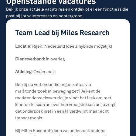
Openstaande vacatures
Bekijk onze actuele vacatures en ontdek of er een functie is die 
past bij jouw interesses en achtergrond.
Team Lead bij Miles Research
Locatie:
 Rijen, Nederland (deels hybride mogelijk)
Dienstverband:
 In overleg
Afdeling:
 Onderzoek
Ben jij de verbinder die organisaties via 
marktonderzoek in beweging zet? Je kent de 
marktonderzoekswereld, je vindt het leuk om met 
klanten te sparren over hun vraagstukken en je zorgt 
dat onderzoek niet in een la verdwijnt maar écht 
impact maakt.
Bij Miles Research doen we onderzoek anders: 