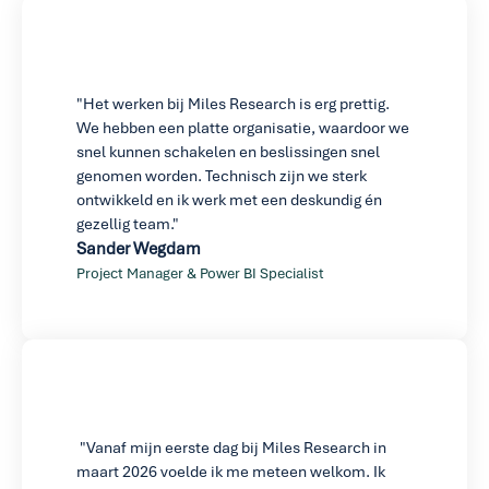
"Het werken bij Miles Research is erg prettig. 
We hebben een platte organisatie, waardoor we 
snel kunnen schakelen en beslissingen snel 
genomen worden. Technisch zijn we sterk 
ontwikkeld en ik werk met een deskundig én 
gezellig team."
Sander Wegdam
Project Manager & Power BI Specialist
 "Vanaf mijn eerste dag bij Miles Research in 
maart 2026 voelde ik me meteen welkom. Ik 