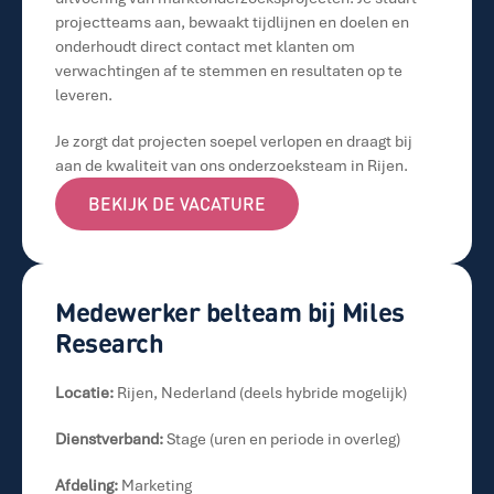
projectteams aan, bewaakt tijdlijnen en doelen en 
onderhoudt direct contact met klanten om 
verwachtingen af te stemmen en resultaten op te 
leveren.
Je zorgt dat projecten soepel verlopen en draagt bij 
aan de kwaliteit van ons onderzoeksteam in Rijen.
BEKIJK DE VACATURE
BEKIJK DE VACATURE
Medewerker belteam bij Miles 
Research
Locatie:
 Rijen, Nederland (deels hybride mogelijk)
Dienstverband:
 Stage (uren en periode in overleg)
Afdeling:
 Marketing