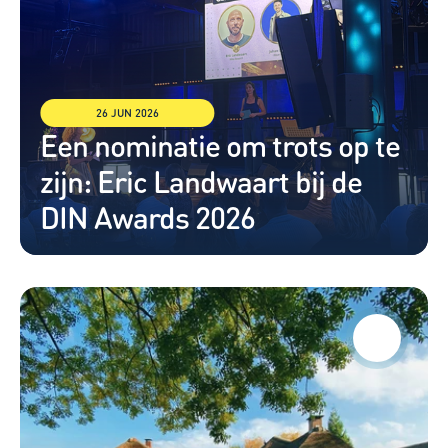
26 JUN 2026
Een nominatie om trots op te 
zijn: Eric Landwaart bij de 
DIN Awards 2026