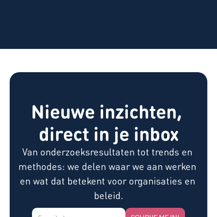
Nieuwe inzichten, 
direct in je inbox
Van onderzoeksresultaten tot trends en 
methodes: we delen waar we aan werken 
en wat dat betekent voor organisaties en 
beleid.