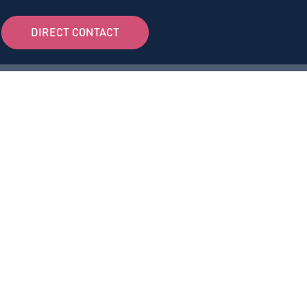
DIRECT CONTACT