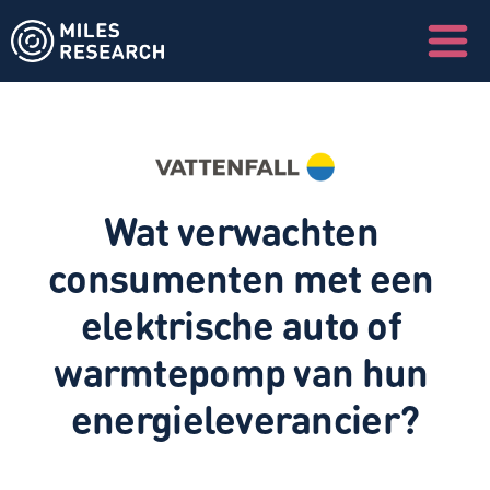
Wat verwachten 
consumenten met een 
elektrische auto of 
warmtepomp van hun 
energieleverancier?