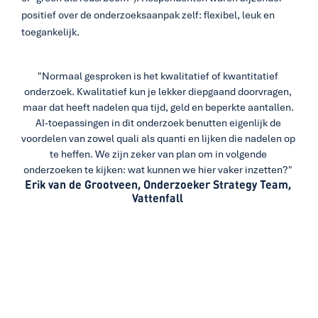
positief over de onderzoeksaanpak zelf: flexibel, leuk en 
toegankelijk. 
"Normaal gesproken is het kwalitatief of kwantitatief 
onderzoek. Kwalitatief kun je lekker diepgaand doorvragen, 
maar dat heeft nadelen qua tijd, geld en beperkte aantallen. 
AI-toepassingen in dit onderzoek benutten eigenlijk de 
voordelen van zowel quali als quanti en lijken die nadelen op 
te heffen. We zijn zeker van plan om in volgende 
onderzoeken te kijken: wat kunnen we hier vaker inzetten?" 
Erik van de Grootveen, Onderzoeker Strategy Team, 
Vattenfall 